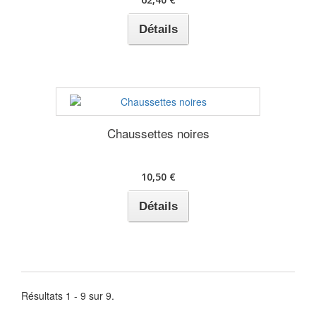
Détails
Chaussettes noires
10,50 €
Détails
Résultats 1 - 9 sur 9.