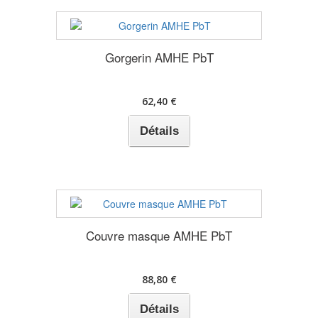
Gorgerin AMHE PbT
62,40 €
Détails
Couvre masque AMHE PbT
88,80 €
Détails