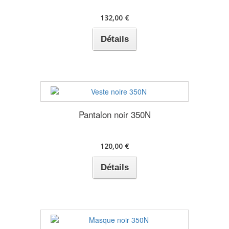
132,00 €
Détails
Pantalon noir 350N
120,00 €
Détails