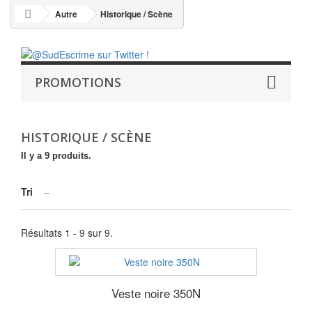
Autre
Historique / Scène
PROMOTIONS
HISTORIQUE / SCÈNE
Il y a 9 produits.
Tri
--
Résultats 1 - 9 sur 9.
Veste noire 350N