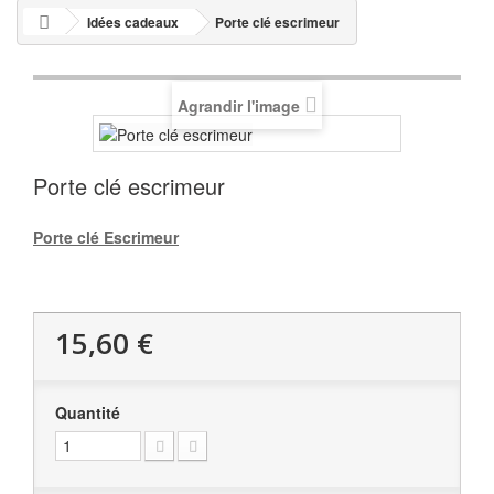
Idées cadeaux
Porte clé escrimeur
Agrandir l'image
Porte clé escrimeur
Porte clé Escrimeur
15,60 €
Quantité