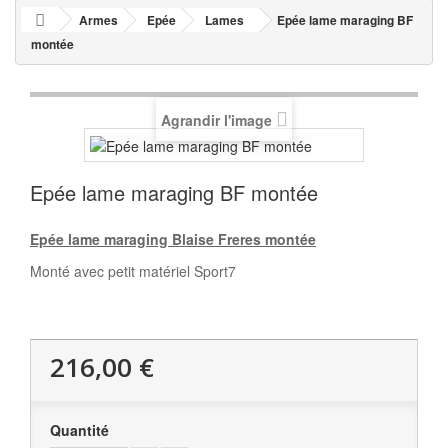
Armes
Epée
Lames
Epée lame maraging BF
montée
Agrandir l'image
Epée lame maraging BF montée
Epée lame maraging Blaise Freres montée
Monté avec petit matériel Sport7
216,00 €
Quantité