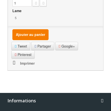
Lame
5
Ajouter au panier
Tweet
Partager
Google+
Pinterest
Imprimer
Informations