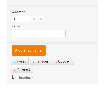
Quantité
Lame
Ajouter au panier
Tweet
Partager
Google+
Pinterest
Imprimer