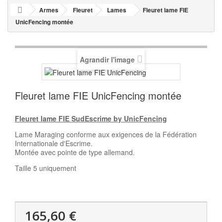
Armes
Fleuret
Lames
Fleuret lame FIE
UnicFencing montée
Agrandir l'image
Fleuret lame FIE UnicFencing montée
Fleuret lame FIE SudEscrime by UnicFencing
Lame Maraging conforme aux exigences de la Fédération
Internationale d'Escrime.
Montée avec pointe de type allemand.
Taille 5 uniquement
165,60 €