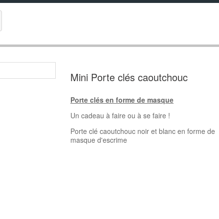
Mini Porte clés caoutchouc
Porte clés en forme de masque
Un cadeau à faire ou à se faire !
Porte clé caoutchouc noir et blanc en forme de
masque d'escrime