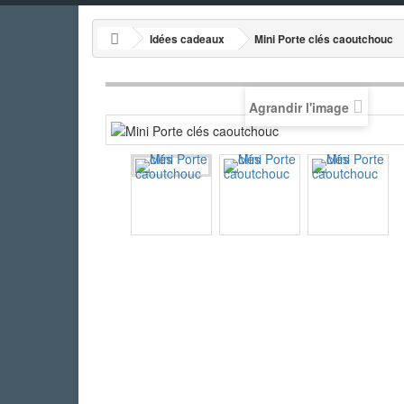
Idées cadeaux
Mini Porte clés caoutchouc
Agrandir l'image