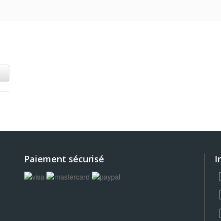
Paiement sécurisé
I