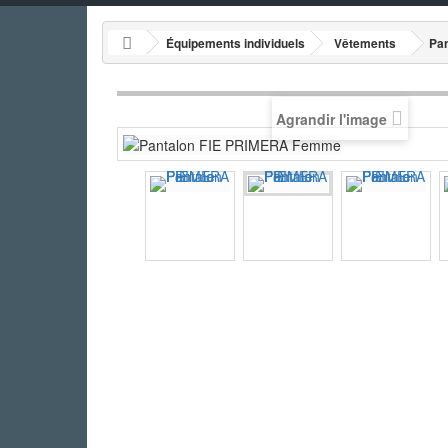
Équipements individuels
Vêtements
Pa
Agrandir l'image